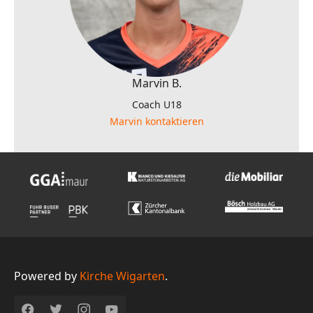
Marvin B.
Coach U18
Marvin kontaktieren
Powered by
Kirche Wigarten
.