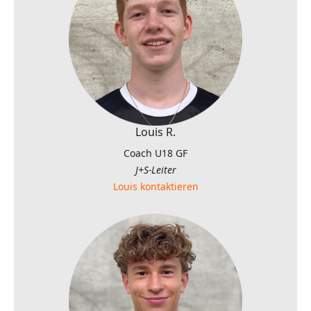
Louis R.
Coach U18 GF
J+S-Leiter
Louis kontaktieren