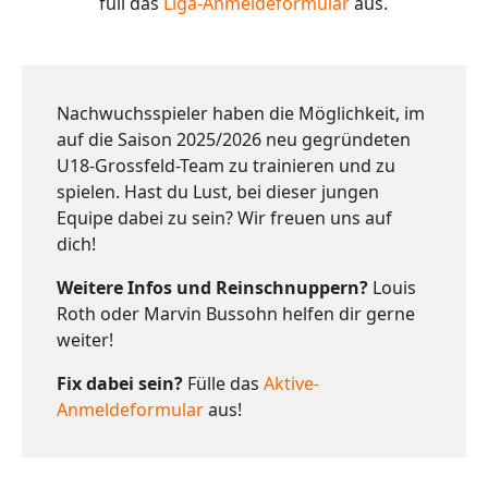
füll das
Liga-Anmeldeformular
aus.
Nachwuchsspieler haben die Möglichkeit, im
auf die Saison 2025/2026 neu gegründeten
U18-Grossfeld-Team zu trainieren und zu
spielen. Hast du Lust, bei dieser jungen
Equipe dabei zu sein? Wir freuen uns auf
dich!
Weitere Infos und Reinschnuppern?
Louis
Roth oder Marvin Bussohn helfen dir gerne
weiter!
Fix dabei sein?
Fülle das
Aktive-
Anmeldeformular
aus!