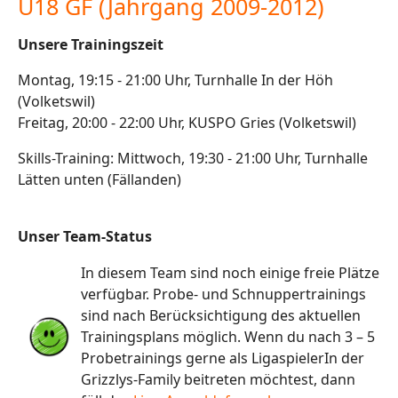
U18 GF (Jahrgang 2009-2012)
Unsere Trainingszeit
Montag, 19:15 - 21:00 Uhr, Turnhalle In der Höh
(Volketswil)
Freitag, 20:00 - 22:00 Uhr, KUSPO Gries (Volketswil)
Skills-Training: Mittwoch, 19:30 - 21:00 Uhr, Turnhalle
Lätten unten (Fällanden)
Unser Team-Status
In diesem Team sind noch einige freie Plätze
verfügbar. Probe- und Schnuppertrainings
sind nach Berücksichtigung des aktuellen
Trainingsplans möglich. Wenn du nach 3 – 5
Probetrainings gerne als LigaspielerIn der
Grizzlys-Family beitreten möchtest, dann