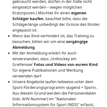
gebraucht werden, dürfen in der Halle nicht
eingesetzt werden – wegen möglichen
Kratzspuren.) Möchtet ihr einen
eigenen
Schläger kaufen
, beachtet bitte, dass die
Schlägerlänge unbedingt der Grösse des Kindes
angepasst ist.
Wenn das Kind verhindert ist, das Training zu
besuchen, bitten wir um eine
vorgängige
Abmeldung
.
Mit der Anmeldung erklärt ihr euch
einverstanden, dass ‚Unihockey am
Greifensee‘
Fotos und Videos von eurem Kind
für eigene Publikationen und Werbung
verwenden darf.
Unsere Angebote laufen teilweise unter dem
Sport-Förderungsprogramm «Jugend + Sport».
Aus diesem Grund werden die Personendaten
(inkl. AHV-Nummer) im "Nationalen
Informationssystem für Sport (NDS)" erfasst,