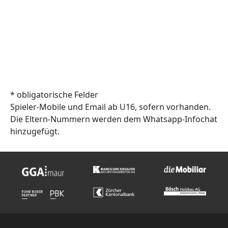
* obligatorische Felder
Spieler-Mobile und Email ab U16, sofern vorhanden.
Die Eltern-Nummern werden dem Whatsapp-Infochat
hinzugefügt.