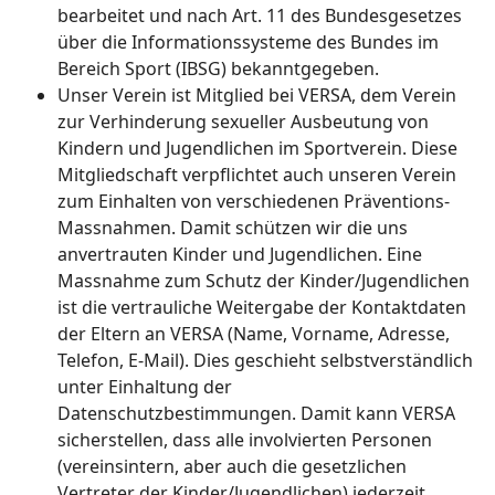
bearbeitet und nach Art. 11 des Bundesgesetzes
über die Informationssysteme des Bundes im
Bereich Sport (IBSG) bekanntgegeben.
Unser Verein ist Mitglied bei VERSA, dem Verein
zur Verhinderung sexueller Ausbeutung von
Kindern und Jugendlichen im Sportverein. Diese
Mitgliedschaft verpflichtet auch unseren Verein
zum Einhalten von verschiedenen Präventions-
Massnahmen. Damit schützen wir die uns
anvertrauten Kinder und Jugendlichen. Eine
Massnahme zum Schutz der Kinder/Jugendlichen
ist die vertrauliche Weitergabe der Kontaktdaten
der Eltern an VERSA (Name, Vorname, Adresse,
Telefon, E-Mail). Dies geschieht selbstverständlich
unter Einhaltung der
Datenschutzbestimmungen. Damit kann VERSA
sicherstellen, dass alle involvierten Personen
(vereinsintern, aber auch die gesetzlichen
Vertreter der Kinder/Jugendlichen) jederzeit