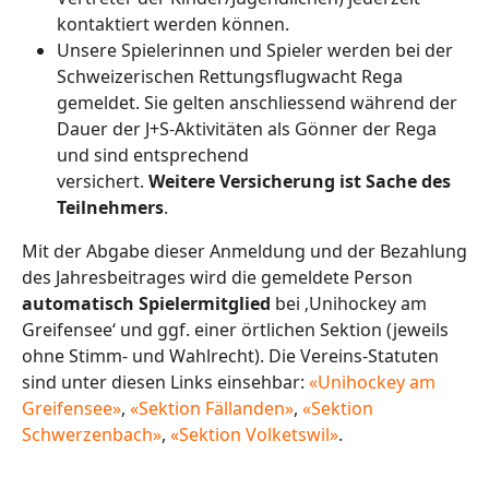
kontaktiert werden können.
Unsere Spielerinnen und Spieler werden bei der
Schweizerischen Rettungsflugwacht Rega
gemeldet. Sie gelten anschliessend während der
Dauer der J+S-Aktivitäten als Gönner der Rega
und sind entsprechend
versichert.
Weitere Versicherung ist Sache des
Teilnehmers
.
Mit der Abgabe dieser Anmeldung und der Bezahlung
des Jahresbeitrages wird die gemeldete Person
automatisch Spielermitglied
bei ‚Unihockey am
Greifensee‘ und ggf. einer örtlichen Sektion (jeweils
ohne Stimm- und Wahlrecht). Die Vereins-Statuten
sind unter diesen Links einsehbar:
«Unihockey am
Greifensee»
,
«Sektion Fällanden»
,
«Sektion
Schwerzenbach»
,
«Sektion Volketswil»
.